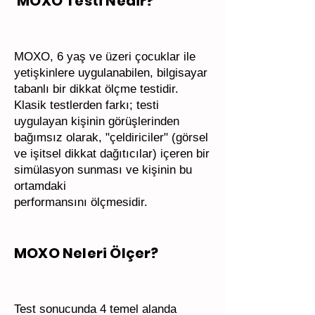
MOXO Testi Nedir?
MOXO, 6 yaş ve üzeri çocuklar ile
yetişkinlere uygulanabilen, bilgisayar
tabanlı bir dikkat ölçme testidir.
Klasik testlerden farkı; testi
uygulayan kişinin görüşlerinden
bağımsız olarak, "çeldiriciler" (görsel
ve işitsel dikkat dağıtıcılar) içeren bir
simülasyon sunması ve kişinin bu
ortamdaki
performansını ölçmesidir.
MOXO Neleri Ölçer?
Test sonucunda 4 temel alanda