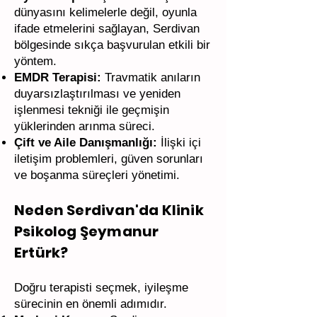
dünyasını kelimelerle değil, oyunla
ifade etmelerini sağlayan, Serdivan
bölgesinde sıkça başvurulan etkili bir
yöntem.
EMDR Terapisi:
Travmatik anıların
duyarsızlaştırılması ve yeniden
işlenmesi tekniği ile geçmişin
yüklerinden arınma süreci.
Çift ve Aile Danışmanlığı:
İlişki içi
iletişim problemleri, güven sorunları
ve boşanma süreçleri yönetimi.
Neden Serdivan'da Klinik
Psikolog Şeymanur
Ertürk?
Doğru terapisti seçmek, iyileşme
sürecinin en önemli adımıdır.