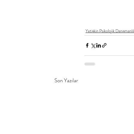
Yetişkin Psikolojik Danışmanlı
Son Yazılar