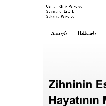
Uzman Klinik Psikolog
Şeymanur Ertürk -
Sakarya Psikolog
Anasayfa
Hakkımda