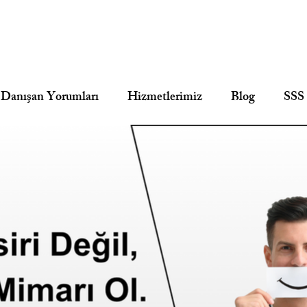
Danışan Yorumları
Hizmetlerimiz
Blog
SSS