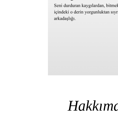
Hakkım