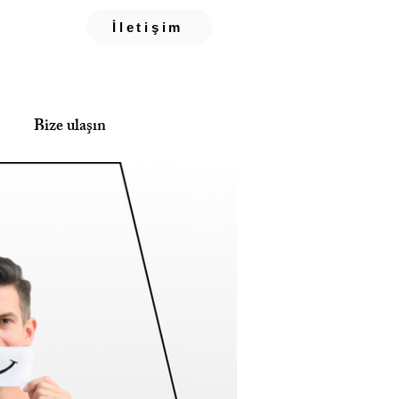
İletişim
Bize ulaşın