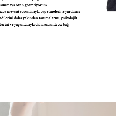
an sunmaya özen gösteriyorum.
zca mevcut sorunlarıyla baş etmelerine yardımcı
dilerini daha yakından tanımalarını, psikolojik
lerini ve yaşamlarıyla daha anlamlı bir bağ